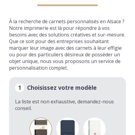
À la recherche de carnets personnalisés en Alsace ?
Notre imprimerie est là pour répondre à vos
besoins avec des solutions créatives et sur-mesure.
Que ce soit pour des entreprises souhaitant
marquer leur image avec des carnets à leur effigie
ou pour des particuliers désireux de posséder un
objet unique, nous vous proposons un service de
personnalisation complet.
1
Choisissez votre modèle
La liste est non exhaustive, demandez-nous
conseil.