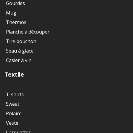
Gourdes
Mug
Thermos
Planche à découper
Tire bouchon
Seau à glace
Casier à vin
Textile
T-shirts
Sweat
Polaire
Veste
Casquettes