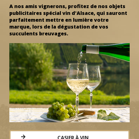
A nos amis vignerons, profitez de nos objets
publicitaires spécial vin d'Alsace, qui sauront
parfaitement mettre en lumière votre
marque, lors de la dégustation de vos
succulents breuvages.
CASIER À VIN