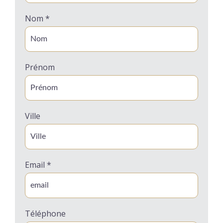
Nom *
Prénom
Ville
Email *
Téléphone