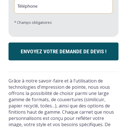
* Champs obligatoires
ENVOYEZ VOTRE DEMANDE DE DEVIS !
Grâce à notre savoir-faire et à l’utilisation de
technologies d’impression de pointe, nous vous
offrons la possibilité de choisir parmi une large
gamme de formats, de couvertures (similicuir,
papier recyclé, toiles…), ainsi que des options de
finitions haut de gamme. Chaque carnet que nous
personnalisons est conçu pour refléter votre
image, votre style et vos besoins spécifiques. De