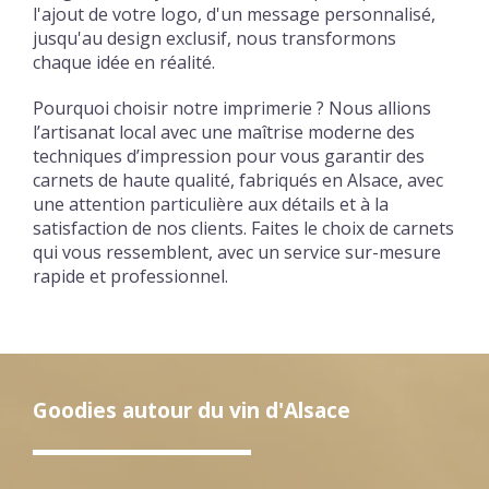
l'ajout de votre logo, d'un message personnalisé,
jusqu'au design exclusif, nous transformons
chaque idée en réalité.
Pourquoi choisir notre imprimerie ? Nous allions
l’artisanat local avec une maîtrise moderne des
techniques d’impression pour vous garantir des
carnets de haute qualité, fabriqués en Alsace, avec
une attention particulière aux détails et à la
satisfaction de nos clients. Faites le choix de carnets
qui vous ressemblent, avec un service sur-mesure
rapide et professionnel.
Goodies autour du vin d'Alsace