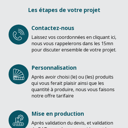
Les étapes de votre projet
Contactez-nous
Laissez vos coordonnées en cliquant ici,
nous vous rappelerons dans les 15mn
pour discuter ensemble de votre projet.
Personnalisation
Après avoir choisi (le) ou (les) produits
qui vous ferait plaisir ainsi que les
quantité à produire, nous vous faisons
notre offre tarifaire
Mise en production
Après validation du devis, et validation