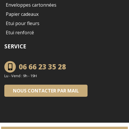
Enveloppes cartonnées
Papier cadeaux
Etui pour fleurs
Etui renforcé
SERVICE
06 66 23 35 28
Lu - Vend : 9h - 19H
NOUS CONTACTER PAR MAIL