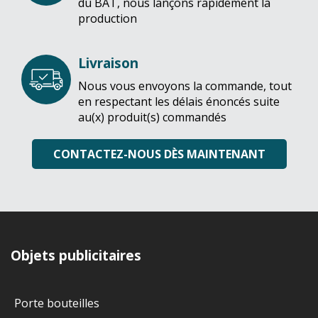
du BAT, nous lançons rapidement la
production
Livraison
Nous vous envoyons la commande, tout
en respectant les délais énoncés suite
au(x) produit(s) commandés
CONTACTEZ-NOUS DÈS MAINTENANT
Objets publicitaires
Porte bouteilles