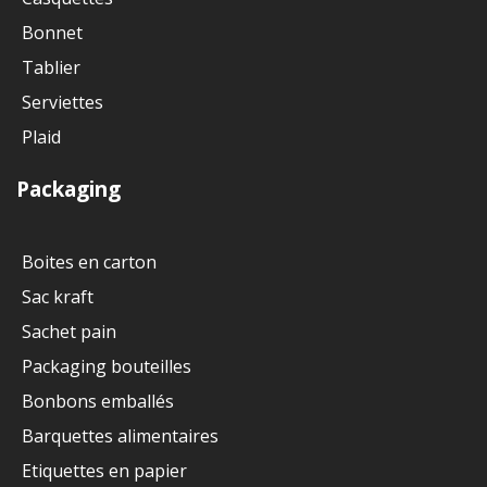
Bonnet
Tablier
Serviettes
Plaid
Packaging
Boites en carton
Sac kraft
Sachet pain
Packaging bouteilles
Bonbons emballés
Barquettes alimentaires
Etiquettes en papier