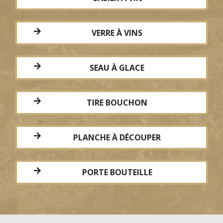
VERRE À VINS
SEAU À GLACE
TIRE BOUCHON
PLANCHE À DÉCOUPER
PORTE BOUTEILLE