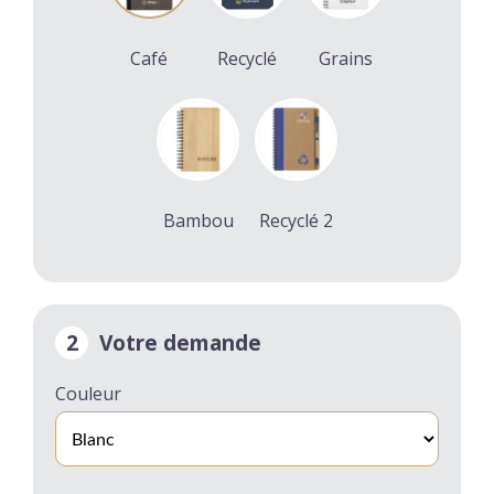
Café
Recyclé
Grains
Bambou
Recyclé 2
2
Votre demande
Couleur