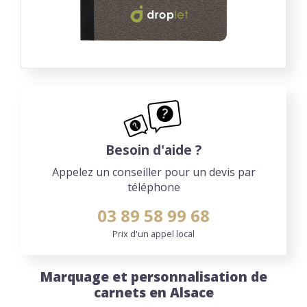
Besoin d'aide ?
Appelez un conseiller pour un devis par
téléphone
03 89 58 99 68
Prix d'un appel local
Marquage et personnalisation de
carnets en Alsace