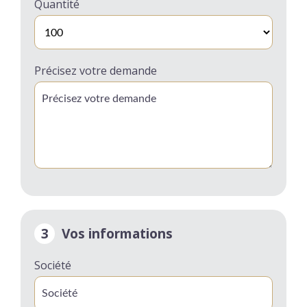
Quantité
Précisez votre demande
3
Vos informations
Société